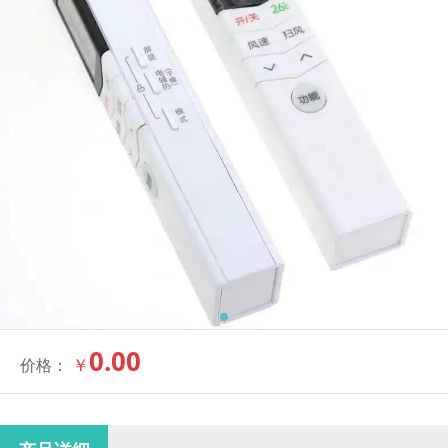
0.00
￥
价格：