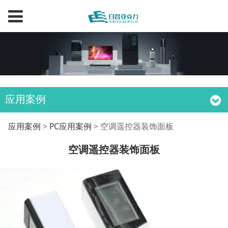
应用案例
空调遥控器装饰面板
应用案例
>
PC应用案例
>
空调遥控器装饰面板
空调遥控器装饰面板